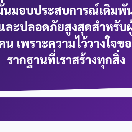
งมั่นมอบประสบการณ์เดิมพันท
 และปลอดภัยสูงสุดสำหรับผู
คน เพราะความไว้วางใจขอ
รากฐานที่เราสร้างทุกสิ่ง