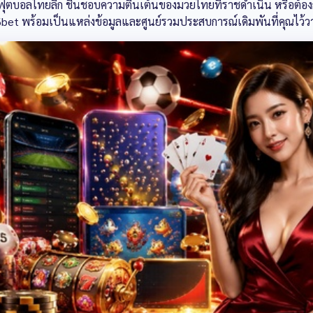
้ฟุตบอลไทยลีก ชื่นชอบความตื่นเต้นของมวยไทยที่ราชดำเนิน หรือต้อง
6bet พร้อมเป็นแหล่งข้อมูลและศูนย์รวมประสบการณ์เดิมพันที่คุณไว้วา