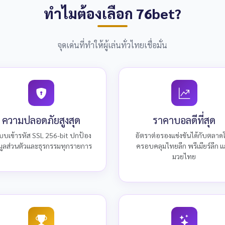
ทำไมต้องเลือก 76bet?
จุดเด่นที่ทำให้ผู้เล่นทั่วไทยเชื่อมั่น
ความปลอดภัยสูงสุด
ราคาบอลดีที่สุด
บบเข้ารหัส SSL 256-bit ปกป้อง
อัตราต่อรองแข่งขันได้กับตลาด
มูลส่วนตัวและธุรกรรมทุกรายการ
ครอบคลุมไทยลีก พรีเมียร์ลีก 
มวยไทย