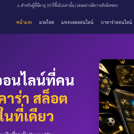
⚠️ สำหรับผู้ที่มีอายุ 20 ปีขึ้นไปเท่านั้น | เล่นอย่างมีความรับผิดชอบ
หน้าแรก
มวยไทย
แทงบอลออนไลน์
บาคาร่าออนไลน์
ออนไลน์ที่คน
คาร่า สล็อต
ที่เดียว