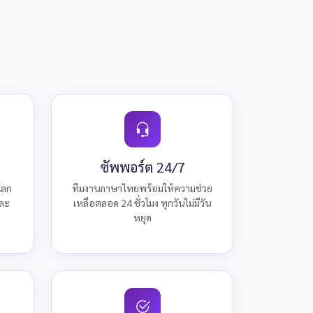
ซัพพอร์ต 24/7
โลก
ทีมงานภาษาไทยพร้อมให้ความช่วย
และ
เหลือตลอด 24 ชั่วโมง ทุกวันไม่มีวัน
หยุด