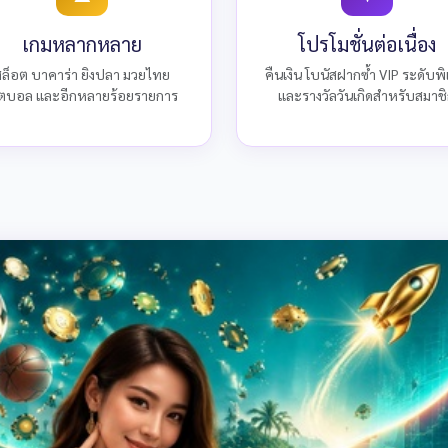
เกมหลากหลาย
โปรโมชั่นต่อเนื่อง
สล็อต บาคาร่า ยิงปลา มวยไทย
คืนเงิน โบนัสฝากซ้ำ VIP ระดับพ
ตบอล และอีกหลายร้อยรายการ
และรางวัลวันเกิดสำหรับสมาช