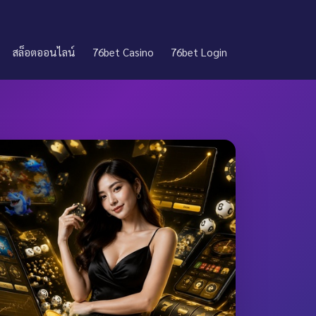
สล็อตออนไลน์
76bet Casino
76bet Login