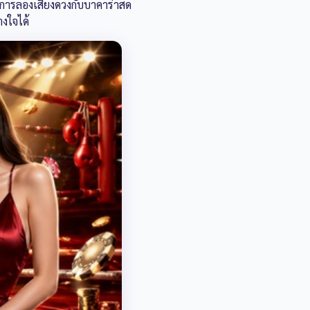
การลองเสี่ยงดวงกับบาคาร่าสด
งใจได้