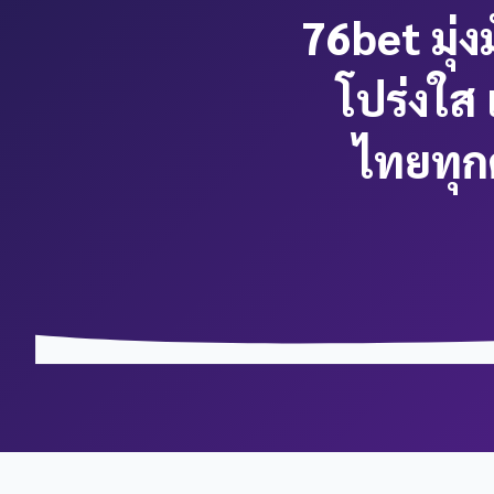
76bet มุ่
โปร่งใส
ไทยทุก