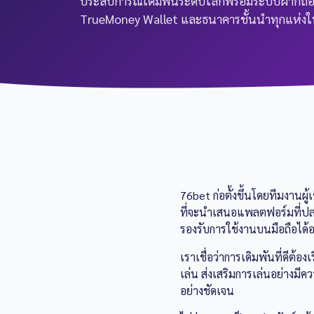
ประสบการณ์เดิมพันระดับโลกพร้อมระบบฝากถอนเ
TrueMoney Wallet และธนาคารชั้นนำทุกแห่ง
76bet ก่อตั้งขึ้นโดยทีมงานผ
ที่จะนำเสนอแพลตฟอร์มที่ปล
รองรับการใช้งานบนมือถือได้อย
เราเชื่อว่าการเดิมพันที่ดีต้อง
เล่น ส่งเสริมการเล่นอย่างมี
อย่างชัดเจน