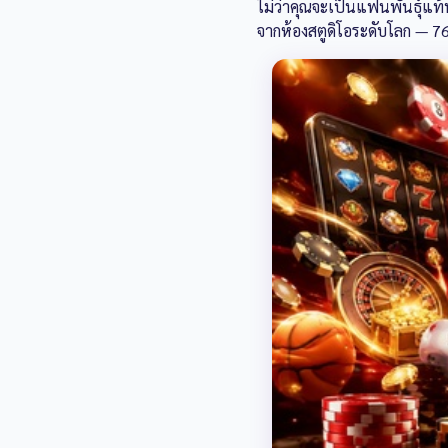
ไม่ว่าคุณจะเป็นแฟนพันธุ์แท
จากห้องสตูดิโอระดับโลก — 7