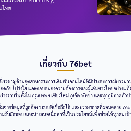
งินที่รองรับ PromptPay,
ในไทย
เกี่ยวกับ 76bet
ู้เชี่ยวชาญด้านอุตสาหกรรมการเดิมพันออนไลน์ที่มีประสบการณ์ยาวนาน
อดภัย โปร่งใส และตอบสนองความต้องการของผู้เล่นชาวไทยอย่างแท้จ
่างราบรื่นทั้งใน กรุงเทพฯ เชียงใหม่ ภูเก็ต พัทยา และทุกภูมิภาคทั่ว
เริ่มจากข้อมูลที่ถูกต้อง ระบบที่เชื่อถือได้ และบรรยากาศที่ผ่อนคลาย 76bet
ความรับผิดชอบ และนำเสนอเนื้อหาที่เป็นประโยชน์เพื่อช่วยให้ทุกคนเข