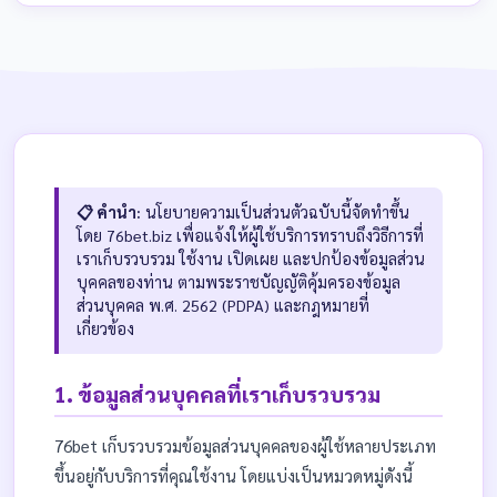
📋 คำนำ:
นโยบายความเป็นส่วนตัวฉบับนี้จัดทำขึ้น
โดย 76bet.biz เพื่อแจ้งให้ผู้ใช้บริการทราบถึงวิธีการที่
เราเก็บรวบรวม ใช้งาน เปิดเผย และปกป้องข้อมูลส่วน
บุคคลของท่าน ตามพระราชบัญญัติคุ้มครองข้อมูล
ส่วนบุคคล พ.ศ. 2562 (PDPA) และกฎหมายที่
เกี่ยวข้อง
1. ข้อมูลส่วนบุคคลที่เราเก็บรวบรวม
76bet เก็บรวบรวมข้อมูลส่วนบุคคลของผู้ใช้หลายประเภท
ขึ้นอยู่กับบริการที่คุณใช้งาน โดยแบ่งเป็นหมวดหมู่ดังนี้