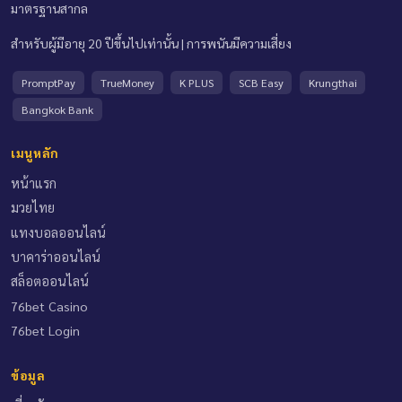
มาตรฐานสากล
สำหรับผู้มีอายุ 20 ปีขึ้นไปเท่านั้น | การพนันมีความเสี่ยง
PromptPay
TrueMoney
K PLUS
SCB Easy
Krungthai
Bangkok Bank
เมนูหลัก
หน้าแรก
มวยไทย
แทงบอลออนไลน์
บาคาร่าออนไลน์
สล็อตออนไลน์
76bet Casino
76bet Login
ข้อมูล