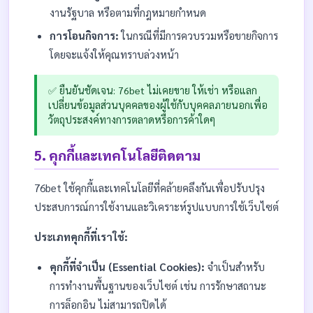
งานรัฐบาล หรือตามที่กฎหมายกำหนด
การโอนกิจการ:
ในกรณีที่มีการควบรวมหรือขายกิจการ
โดยจะแจ้งให้คุณทราบล่วงหน้า
✅ ยืนยันชัดเจน: 76bet ไม่เคยขาย ให้เช่า หรือแลก
เปลี่ยนข้อมูลส่วนบุคคลของผู้ใช้กับบุคคลภายนอกเพื่อ
วัตถุประสงค์ทางการตลาดหรือการค้าใดๆ
5. คุกกี้และเทคโนโลยีติดตาม
76bet ใช้คุกกี้และเทคโนโลยีที่คล้ายคลึงกันเพื่อปรับปรุง
ประสบการณ์การใช้งานและวิเคราะห์รูปแบบการใช้เว็บไซต์
ประเภทคุกกี้ที่เราใช้:
คุกกี้ที่จำเป็น (Essential Cookies):
จำเป็นสำหรับ
การทำงานพื้นฐานของเว็บไซต์ เช่น การรักษาสถานะ
การล็อกอิน ไม่สามารถปิดได้