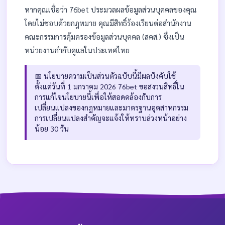
หากคุณเชื่อว่า 76bet ประมวลผลข้อมูลส่วนบุคคลของคุณ
โดยไม่ชอบด้วยกฎหมาย คุณมีสิทธิ์ร้องเรียนต่อสำนักงาน
คณะกรรมการคุ้มครองข้อมูลส่วนบุคคล (สคส.) ซึ่งเป็น
หน่วยงานกำกับดูแลในประเทศไทย
📅 นโยบายความเป็นส่วนตัวฉบับนี้มีผลบังคับใช้
ตั้งแต่วันที่ 1 มกราคม 2026 76bet ขอสงวนสิทธิ์ใน
การแก้ไขนโยบายนี้เพื่อให้สอดคล้องกับการ
เปลี่ยนแปลงของกฎหมายและมาตรฐานอุตสาหกรรม
การเปลี่ยนแปลงสำคัญจะแจ้งให้ทราบล่วงหน้าอย่าง
น้อย 30 วัน